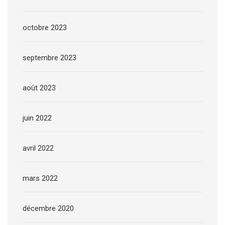
octobre 2023
septembre 2023
août 2023
juin 2022
avril 2022
mars 2022
décembre 2020