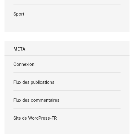
Sport
MÉTA
Connexion
Flux des publications
Flux des commentaires
Site de WordPress-FR