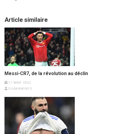
Article similaire
Messi-CR7, de la révolution au déclin
17 MAR 2022
OUAKAMINFO