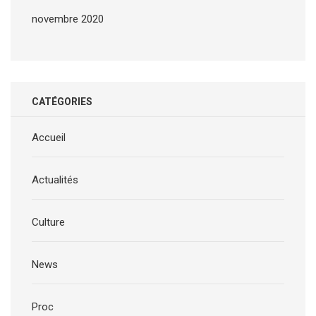
novembre 2020
CATÉGORIES
Accueil
Actualités
Culture
News
Proc