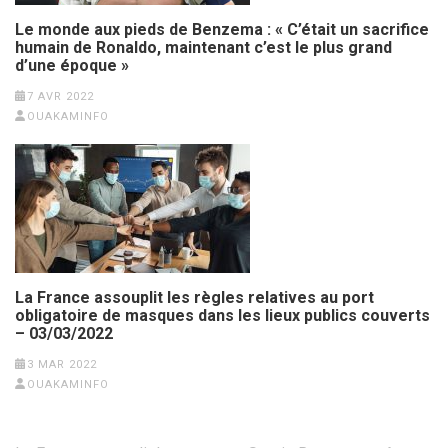
Le monde aux pieds de Benzema : « C’était un sacrifice
humain de Ronaldo, maintenant c’est le plus grand
d’une époque »
7 AVR 2022
OUAKAMINFO
La France assouplit les règles relatives au port
obligatoire de masques dans les lieux publics couverts
– 03/03/2022
3 MAR 2022
OUAKAMINFO