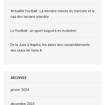
Actualité football : La dernière minute du mercato et le
cas des terrains interdits
Le football : un sport toujours en évolution
De la Juve à Naples, les dates des rassemblements
des clubs de Serie A
ARCHIVES
janvier 2024
décembre 2023