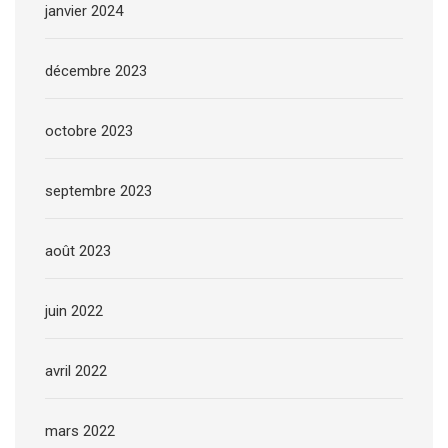
janvier 2024
décembre 2023
octobre 2023
septembre 2023
août 2023
juin 2022
avril 2022
mars 2022