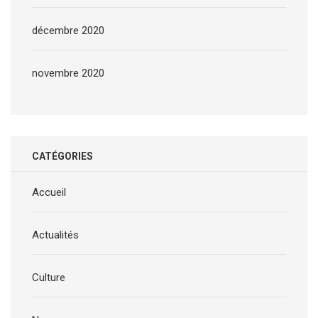
décembre 2020
novembre 2020
CATÉGORIES
Accueil
Actualités
Culture