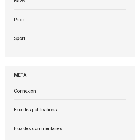
News
Proc
Sport
MÉTA
Connexion
Flux des publications
Flux des commentaires