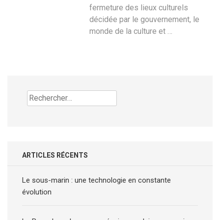
fermeture des lieux culturels
décidée par le gouvernement, le
monde de la culture et …
Rechercher :
ARTICLES RÉCENTS
Le sous-marin : une technologie en constante
évolution