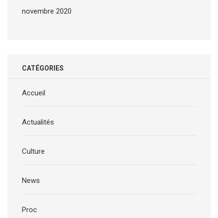
novembre 2020
CATÉGORIES
Accueil
Actualités
Culture
News
Proc