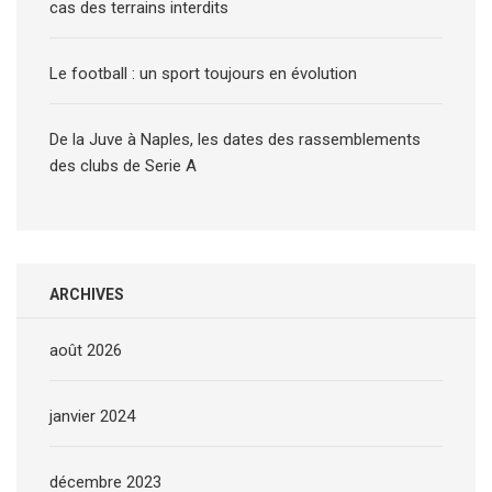
cas des terrains interdits
Le football : un sport toujours en évolution
De la Juve à Naples, les dates des rassemblements
des clubs de Serie A
ARCHIVES
août 2026
janvier 2024
décembre 2023