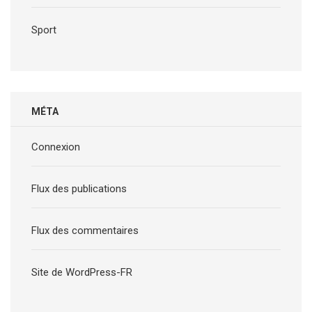
Sport
MÉTA
Connexion
Flux des publications
Flux des commentaires
Site de WordPress-FR