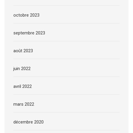
octobre 2023
septembre 2023
août 2023
juin 2022
avril 2022
mars 2022
décembre 2020