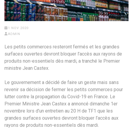
1 NOV 2020
ADMIN
Les petits commerces resteront fermés et les grandes
surfaces ouvertes devront bloquer l’accès aux rayons de
produits non-essentiels dès mardi, a tranché le Premier
ministre Jean Castex.
Le gouvernement a décidé de faire un geste mais sans
revenir sa décision de fermer les petits commerces pour
lutter contre la propagation du Covid-19 en France. Le
Premier Ministre Jean Castex a annoncé dimanche 1er
novembre lors d’un entretien au 20 H de TF1 que les
grandes surfaces ouvertes devront bloquer l’accès aux
rayons de produits non-essentiels dès mardi.